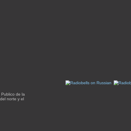
 Publico de la
del norte y el