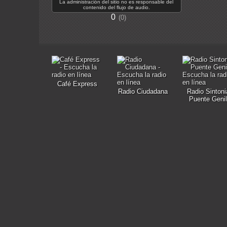
La administración del sitio no es responsable del
contenido del flujo de audio.
0
0
Café Express
Radio Ciudadana
Radio Sintoni
Puente Genil