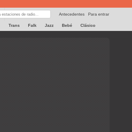
Antecedentes
Para entrar
p
Trans
Falk
Jazz
Bebé
Clásico