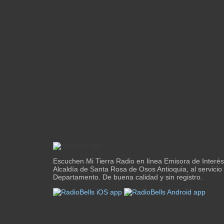
Escuchen Mi Tierra Radio en línea Emisora de Interés
Alcaldía de Santa Rosa de Osos Antioquia, al servicio 
Departamento. De buena calidad y sin registro.