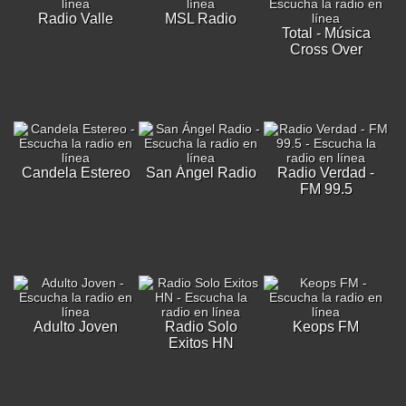
Radio Valle
MSL Radio
Total - Música
Cross Over
Candela Estereo
San Ángel Radio
Radio Verdad -
FM 99.5
Adulto Joven
Radio Solo
Keops FM
Exitos HN