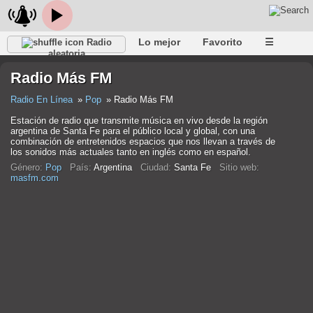
Lo mejor
Favorito
☰
Radio
aleatoria
Radio Más FM
Radio En Línea
Pop
Radio Más FM
Estación de radio que transmite música en vivo desde la región
argentina de Santa Fe para el público local y global, con una
combinación de entretenidos espacios que nos llevan a través de
los sonidos más actuales tanto en inglés como en español.
Género:
Pop
País:
Argentina
Ciudad:
Santa Fe
Sitio web:
masfm.com