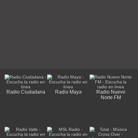
Radio Ciudadana
Radio Maya
Radio Nuevo
Norte FM