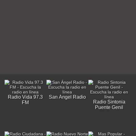
Radio Vida 97.3
San Ángel Radio
Radio Sintonia
FM
Puente Genil