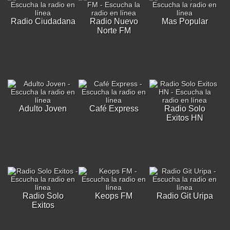
Radio Ciudadana
Radio Nuevo
Mas Popular
Norte FM
Adulto Joven
Café Express
Radio Solo
Exitos HN
Radio Solo
Keops FM
Radio Git Uripa
Exitos