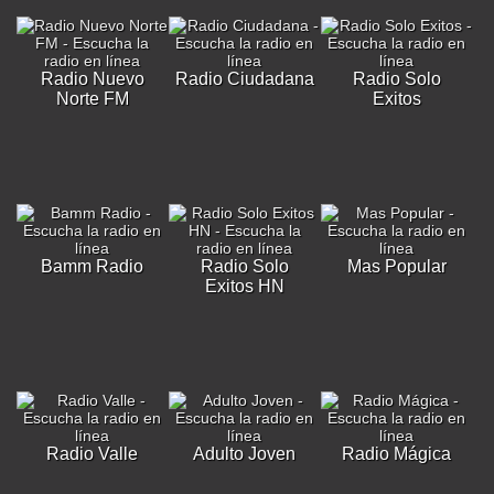
Radio Nuevo
Radio Ciudadana
Radio Solo
Norte FM
Exitos
Bamm Radio
Radio Solo
Mas Popular
Exitos HN
Radio Valle
Adulto Joven
Radio Mágica