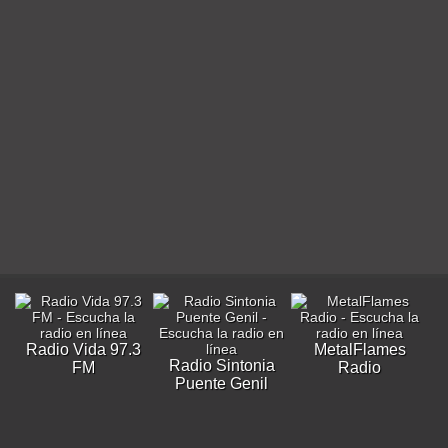
Radio Vida 97.3
MetalFlames
Radio Sintonia
FM
Radio
Puente Genil