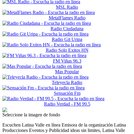
MSL Radio
MetalFlames Radio
Radio Ciudadana
Radio Git Uripa
Radio Solo Exitos HN
FM Viñas 96.3
Mas Popular
Teleyecla Radio
Sensación Fm
Radio Verdad - FM 99.5
Seleccione la imagen de fondo
Escuchen Latina Valle en línea Emisora de la organización Latina
Producciones Eventos y Publicidad ideas sin limites, Latina Valle