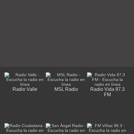
Radio Valle
MSL Radio
Radio Vida 97.3
FM