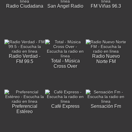
Radio Ciudadana
San Ángel Radio
FM Viñas 96.3
Radio Verdad -
Radio Nuevo
Total - Música
FM 99.5
Norte FM
Cross Over
Preferencial
Café Express
Sensación Fm
Estéreo