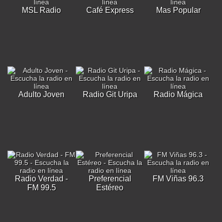
MSL Radio
Café Express
Mas Popular
Adulto Joven
Radio Git Uripa
Radio Mágica
Radio Verdad -
Preferencial
FM Viñas 96.3
FM 99.5
Estéreo