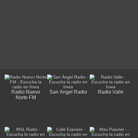
Radio Nuevo
San Ángel Radio
Radio Valle
Norte FM