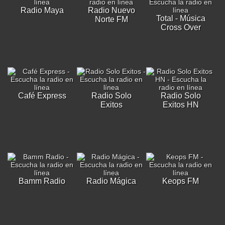
Radio Maya
Radio Nuevo
Total - Música
Norte FM
Cross Over
Café Express
Radio Solo
Radio Solo
Exitos
Exitos HN
Bamm Radio
Radio Mágica
Keops FM