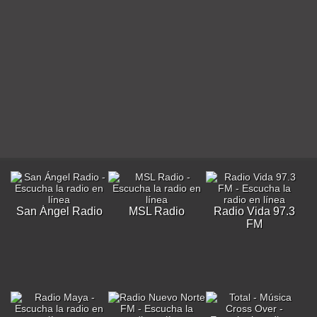
San Ángel Radio
MSL Radio
Radio Vida 97.3
FM