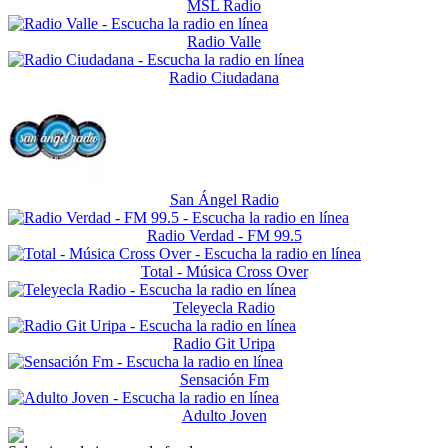
MSL Radio
Radio Valle
Radio Ciudadana
San Ángel Radio
Radio Verdad - FM 99.5
Total - Música Cross Over
Teleyecla Radio
Radio Git Uripa
Sensación Fm
Adulto Joven