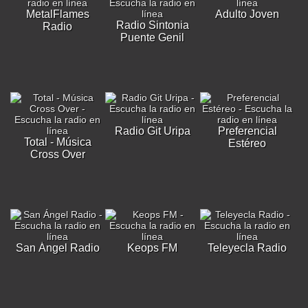
MetalFlames
Adulto Joven
Radio Sintonia
Radio
Puente Genil
Radio Git Uripa
Preferencial
Total - Música
Estéreo
Cross Over
San Ángel Radio
Keops FM
Teleyecla Radio