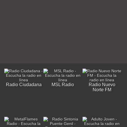
Radio Ciudadana
MSL Radio
Radio Nuevo
Norte FM