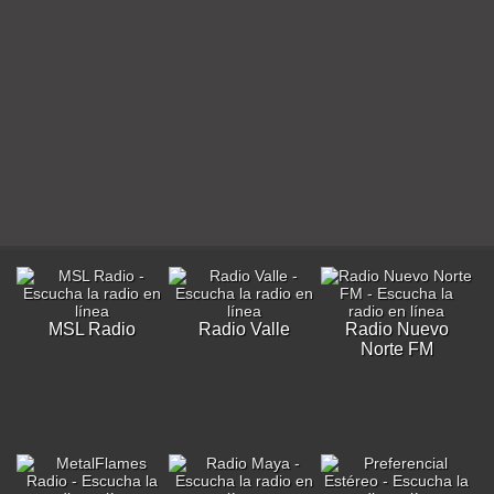
MSL Radio
Radio Valle
Radio Nuevo
Norte FM