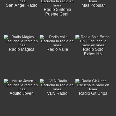
San Ángel Radio
Mas Popular
Radio Sintonia
Puente Genil
Radio Mágica
Radio Valle
Radio Solo
Exitos HN
Adulto Joven
VLN Radio
Radio Git Uripa