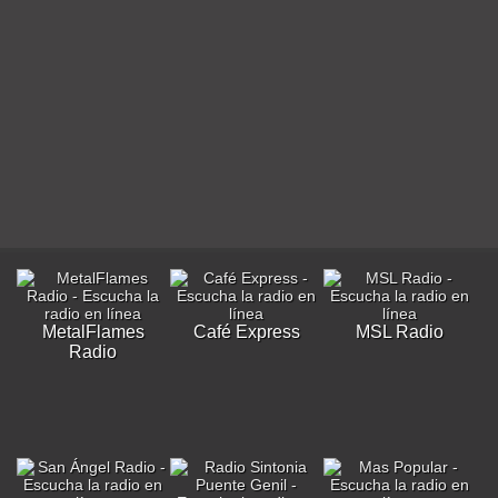
MetalFlames
Café Express
MSL Radio
Radio