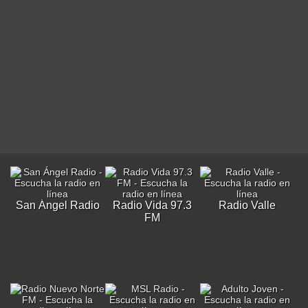
San Ángel Radio
Radio Vida 97.3
Radio Valle
FM