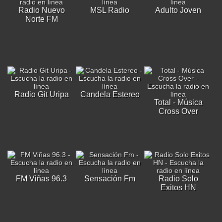
Radio Nuevo
MSL Radio
Adulto Joven
Norte FM
Radio Git Uripa
Candela Estereo
Total - Música
Cross Over
FM Viñas 96.3
Sensación Fm
Radio Solo
Exitos HN