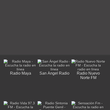
Radio Maya
San Ángel Radio
Radio Nuevo
Norte FM