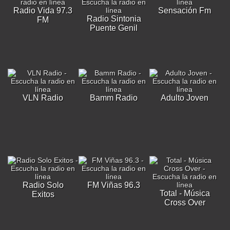
Radio Vida 97.3
Sensación Fm
Radio Sintonia
FM
Puente Genil
VLN Radio
Bamm Radio
Adulto Joven
Radio Solo
FM Viñas 96.3
Total - Música
Exitos
Cross Over