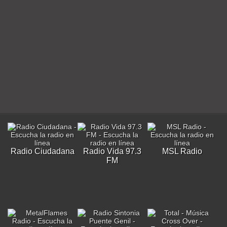
Radio Ciudadana
Radio Vida 97.3
MSL Radio
FM