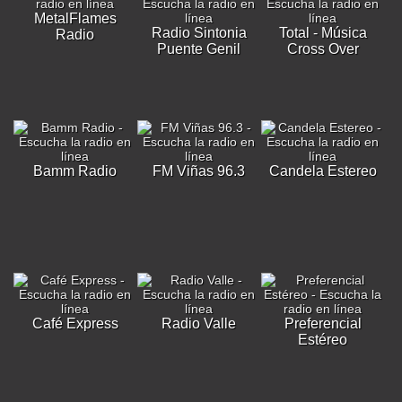
MetalFlames
Radio Sintonia
Total - Música
Radio
Puente Genil
Cross Over
Bamm Radio
FM Viñas 96.3
Candela Estereo
Café Express
Radio Valle
Preferencial
Estéreo