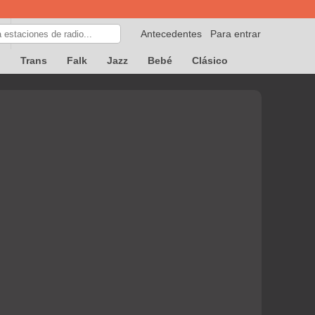
Antecedentes
Para entrar
p
Trans
Falk
Jazz
Bebé
Clásico