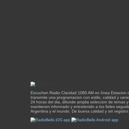
Escuchen Radio Claridad 1080 AM en línea Estacion 
transmite una programacion con estilo, calidad y vari
24 horas del dia, difunde amplia seleccion de temas
mantienen informado y entretenido a los fieles seguid
Argentina y el mundo. De buena calidad y sin registro