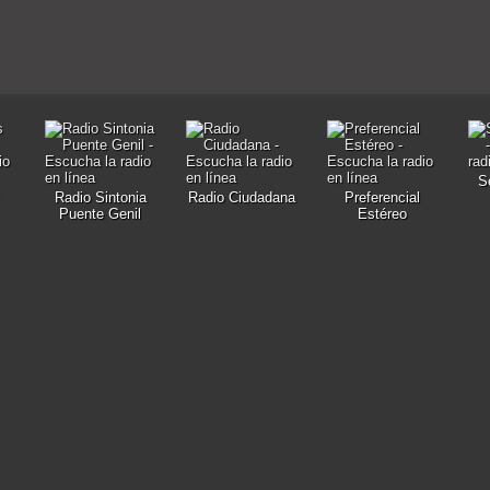
S
Radio Sintonia
Radio Ciudadana
Preferencial
Puente Genil
Estéreo