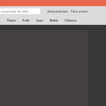
Antecedentes
Para entrar
p
Trans
Falk
Jazz
Bebé
Clásico