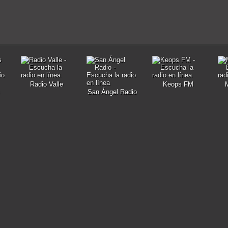
Radio Valle
Keops FM
San Ángel Radio