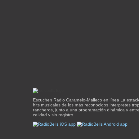
Escuchen Radio Caramelo-Malleco en línea La estaci
hits musicales de los más reconocidos interpretes trop
rancheros, junto a una programación dinámica y entr
calidad y sin registro.