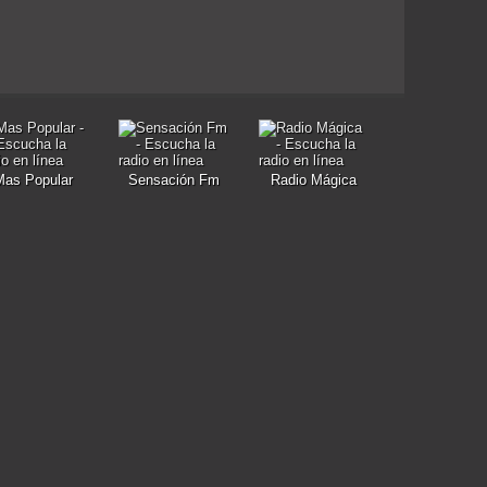
Mas Popular
Sensación Fm
Radio Mágica