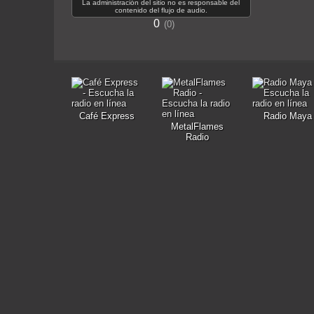
La administración del sitio no es responsable del
contenido del flujo de audio.
0
0
Café Express
Radio Maya
MetalFlames
Radio