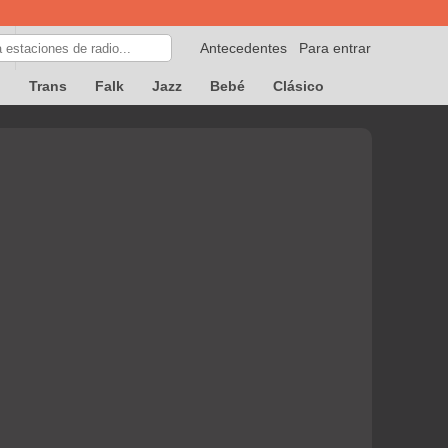
Antecedentes
Para entrar
p
Trans
Falk
Jazz
Bebé
Clásico