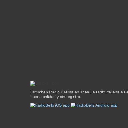
Escuchen Radio Calima en línea La radio Italiana a 
buena calidad y sin registro.