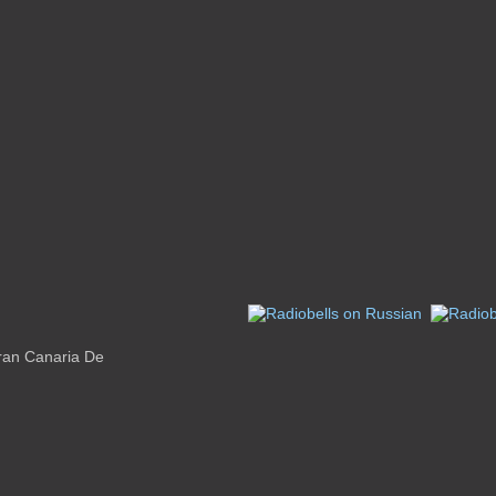
Gran Canaria De