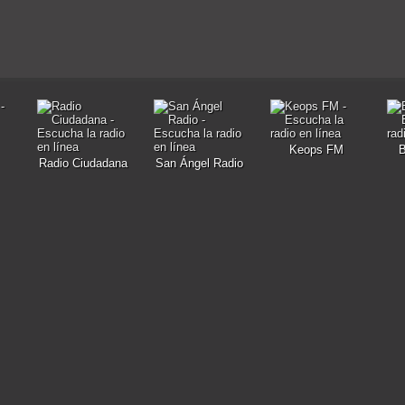
Keops FM
Radio Ciudadana
San Ángel Radio