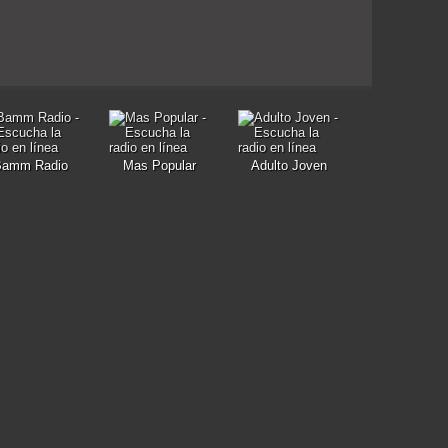
Bamm Radio
Mas Popular
Adulto Joven