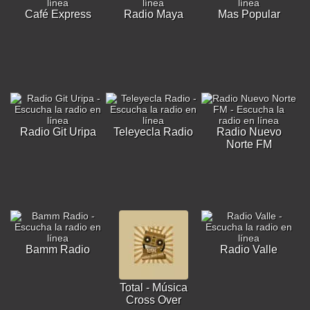
Café Express
Radio Maya
Mas Popular
Radio Git Uripa
Teleyecla Radio
Radio Nuevo
Norte FM
Bamm Radio
Radio Valle
Total - Música
Cross Over