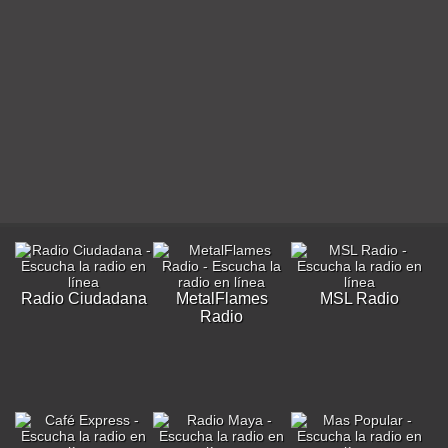
Radio Ciudadana
MetalFlames
MSL Radio
Radio