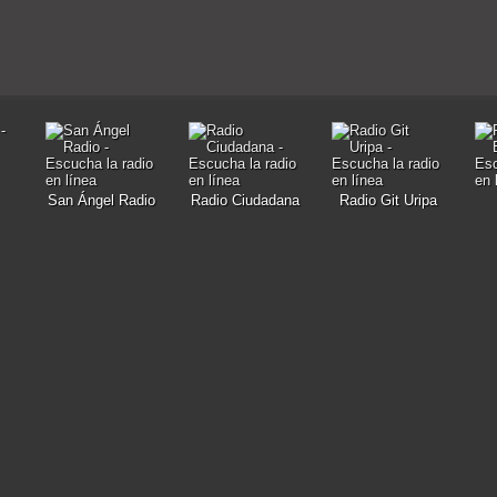
San Ángel Radio
Radio Ciudadana
Radio Git Uripa