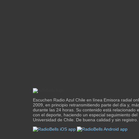
Escuchen Radio Azul Chile en línea Emisora radial onl
2009, en principio retransmitiendo parte del día y, má
durante las 24 horas. Su contenido está relacionado 
con el deporte, haciendo un especial seguimiento del
Universidad de Chile. De buena calidad y sin registro.