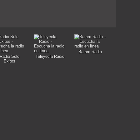
Bamm Radio
Radio Solo
Teleyecla Radio
Exitos