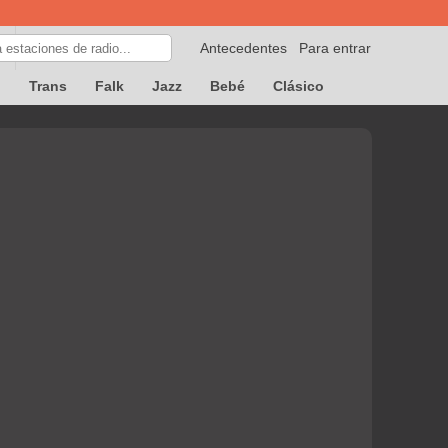
Antecedentes
Para entrar
p
Trans
Falk
Jazz
Bebé
Clásico