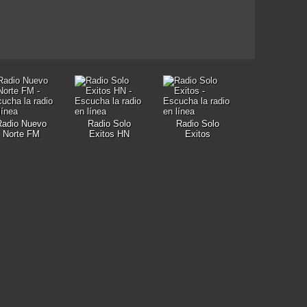
Radio Nuevo
Radio Solo
Radio Solo
Norte FM
Exitos HN
Exitos