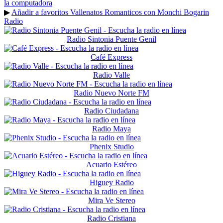
la computadora
▶
Añadir a favoritos Vallenatos Romanticos con Monchi Bogarin
Radio
Radio Sintonia Puente Genil
Café Express
Radio Valle
Radio Nuevo Norte FM
Radio Ciudadana
Radio Maya
Phenix Studio
Acuario Estéreo
Higuey Radio
Mira Ve Stereo
Radio Cristiana