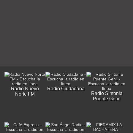
Radio Nuevo
Radio Ciudadana
Radio Sintonia
Norte FM
Puente Genil