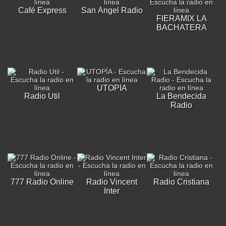
Café Express
San Ángel Radio
FIERAMIX LA
BACHATERA
UTOPÍA
Radio Util
La Bendecida
Radio
777 Radio Online
Radio Vincent
Radio Cristiana
Inter