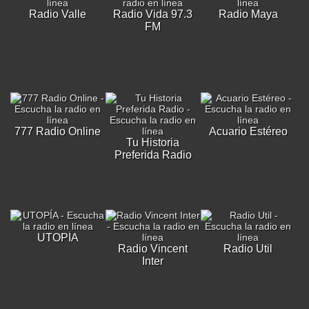
Radio Valle
Radio Vida 97.3
Radio Maya
FM
777 Radio Online
Acuario Estéreo
Tu Historia
Preferida Radio
UTOPÍA
Radio Vincent
Radio Util
Inter