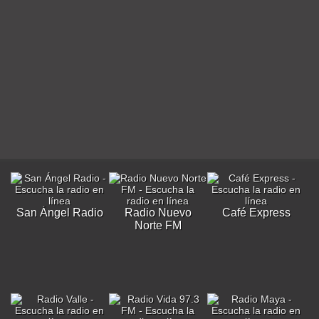
San Ángel Radio
Radio Nuevo
Café Express
Norte FM