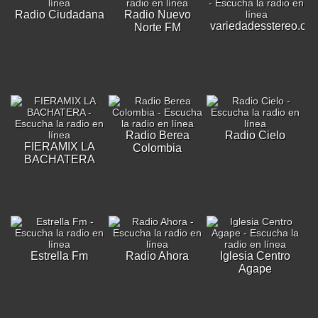
Radio Ciudadana
Radio Nuevo
variedadesstereo.co
Norte FM
Radio Berea
Radio Cielo
FIERAMIX LA
Colombia
BACHATERA
Estrella Fm
Radio Ahora
Iglesia Centro
Agape