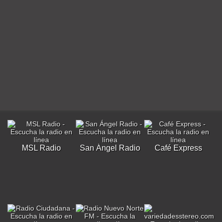
MSL Radio
San Ángel Radio
Café Express