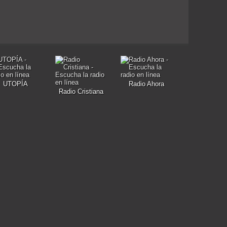
UTOPÍA
Radio Ahora
Radio Cristiana