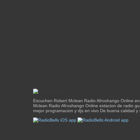
Escuchen Robert Mclean Radio Afroshango Online en 
Mclean Radio Afroshango Online estacion de radio gu
mejor programacion y djs en vivo De buena calidad y s