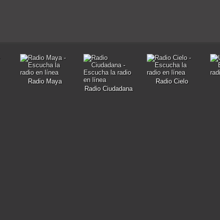
Radio Maya
Radio Cielo
Radio Ciudadana