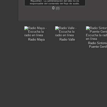
Riquelme». La administración del sitio no es
responsable del contenido del flujo de audio.
0
0
Radio Maya
Radio Valle
Radio Sintoni
Puente Genil