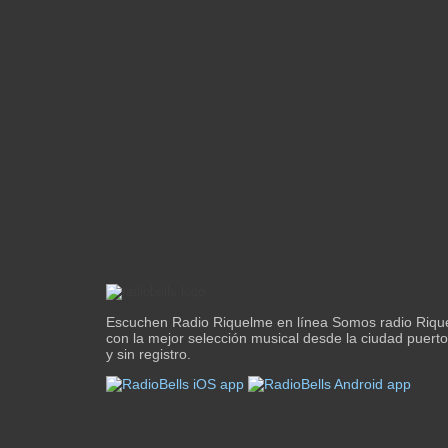
Escuchen Radio Riquelme en línea Somos radio Riq
con la mejor selección musical desde la ciudad puert
y sin registro.