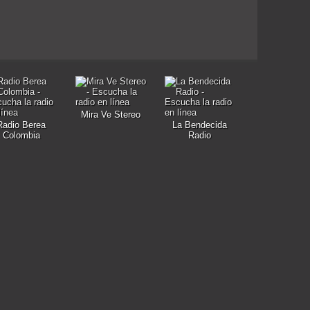
Mira Ve Stereo
Radio Berea
La Bendecida
Colombia
Radio