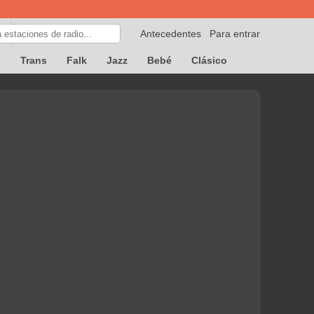
Antecedentes
Para entrar
p
Trans
Falk
Jazz
Bebé
Clásico