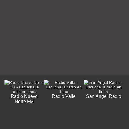
Radio Nuevo
Radio Valle
San Ángel Radio
Norte FM