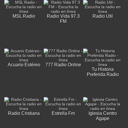
MSL Radio
Radio Vida 97.3
Radio Util
FM
Acuario Estéreo
777 Radio Online
Tu Historia
Preferida Radio
Radio Cristiana
Estrella Fm
Iglesia Centro
Agape