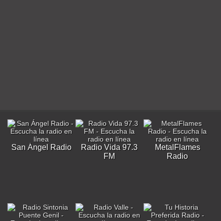
San Ángel Radio
Radio Vida 97.3
MetalFlames
FM
Radio