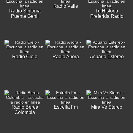
Radio Valle
Radio Sintonia
Tu Historia
Puente Genil
Preferida Radio
Radio Cielo
Radio Ahora
Acuario Estéreo
Radio Berea
Estrella Fm
Mira Ve Stereo
Colombia