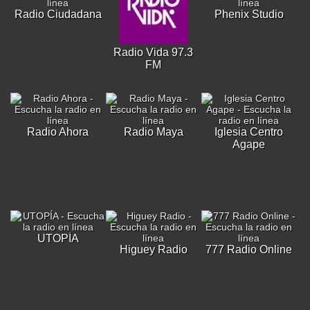
Radio Ciudadana
Phenix Studio
Radio Vida 97.3
FM
Radio Ahora
Radio Maya
Iglesia Centro
Agape
UTOPÍA
Higuey Radio
777 Radio Online