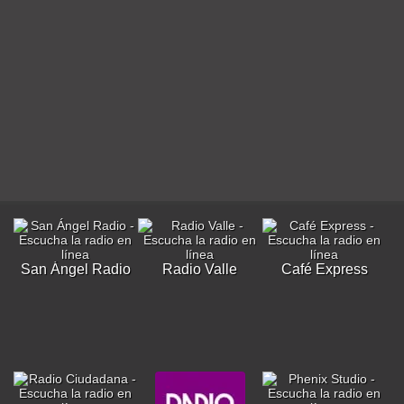
San Ángel Radio
Radio Valle
Café Express