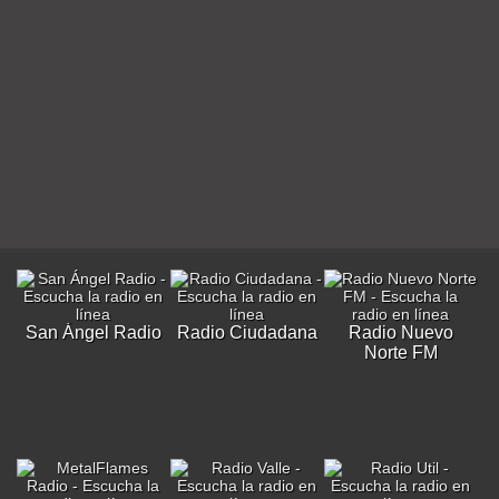
San Ángel Radio
Radio Ciudadana
Radio Nuevo
Norte FM