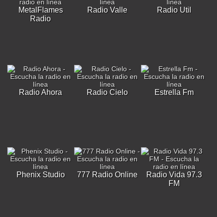
MetalFlames
Radio Valle
Radio Util
Radio
Radio Ahora
Radio Cielo
Estrella Fm
Phenix Studio
777 Radio Online
Radio Vida 97.3
FM