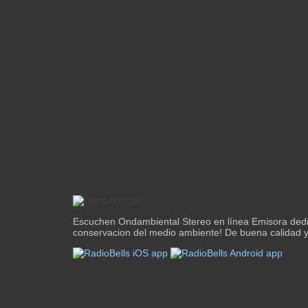
Escuchen Ondambiental Stereo en línea Emisora dedi
conservacion del medio ambiente! De buena calidad y 