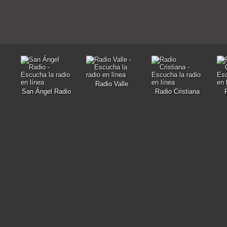
Radio Valle
San Ángel Radio
Radio Cristiana