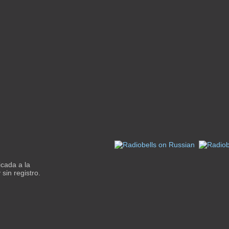
cada a la
sin registro.