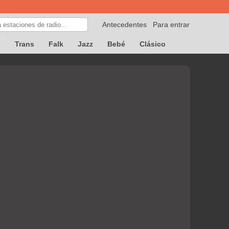
Antecedentes
Para entrar
p
Trans
Falk
Jazz
Bebé
Clásico