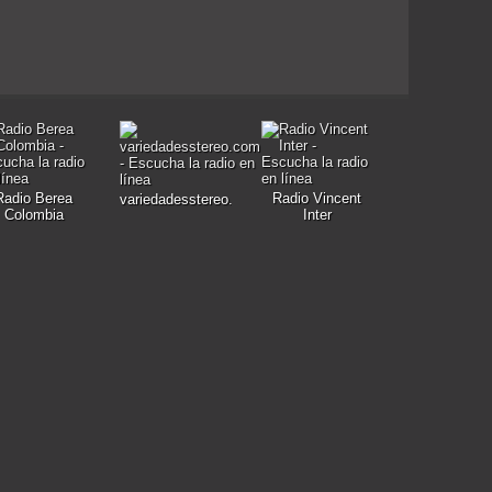
Radio Berea
Radio Vincent
variedadesstereo.com
Colombia
Inter