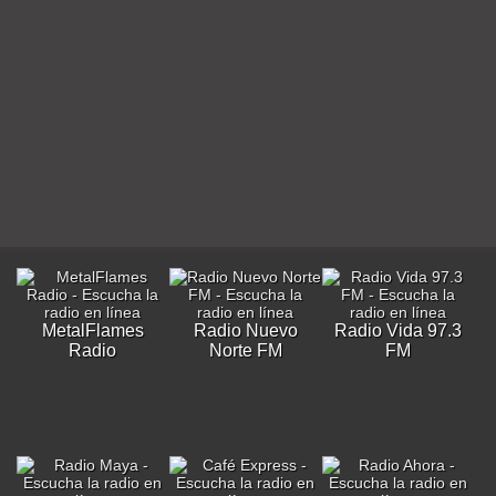
MetalFlames
Radio Nuevo
Radio Vida 97.3
Radio
Norte FM
FM