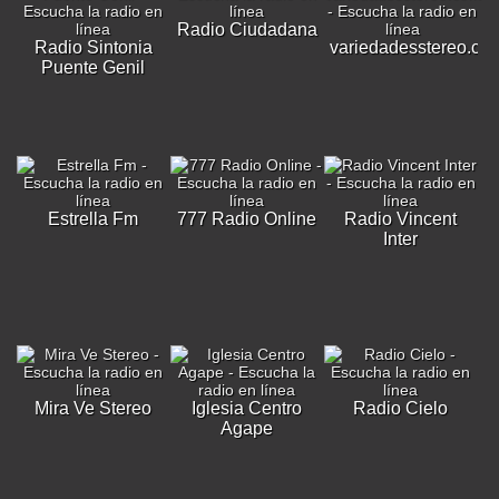
Radio Ciudadana
Radio Sintonia
variedadesstereo.co
Puente Genil
Estrella Fm
777 Radio Online
Radio Vincent
Inter
Mira Ve Stereo
Iglesia Centro
Radio Cielo
Agape