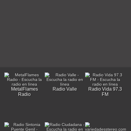
MetalFlames
Radio Valle
Radio Vida 97.3
Radio
FM