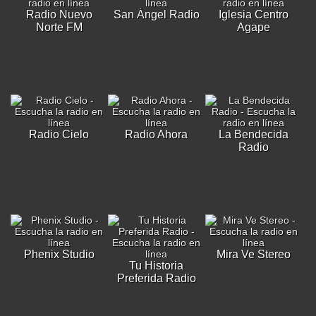
Radio Nuevo
San Ángel Radio
Iglesia Centro
Norte FM
Agape
Radio Cielo
Radio Ahora
La Bendecida
Radio
Phenix Studio
Mira Ve Stereo
Tu Historia
Preferida Radio