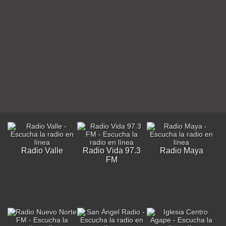
Radio Valle
Radio Vida 97.3
Radio Maya
FM