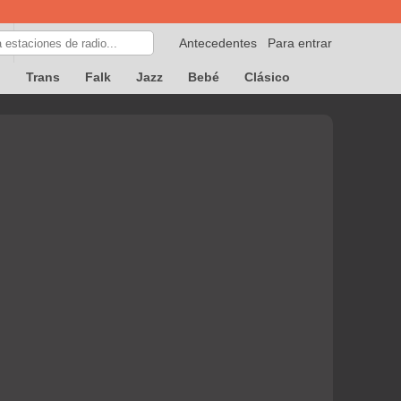
Antecedentes
Para entrar
p
Trans
Falk
Jazz
Bebé
Clásico