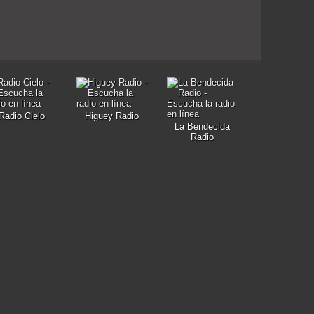
Radio Cielo
Higuey Radio
La Bendecida
Radio