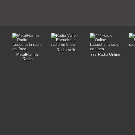
Radio Valle
MetalFlames
777 Radio Online
Radio