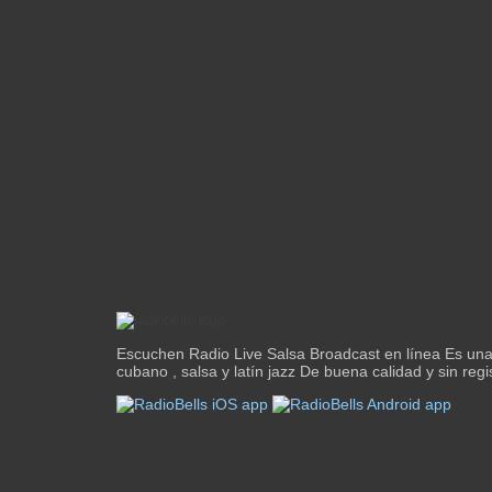
Escuchen Radio Live Salsa Broadcast en línea Es un
cubano , salsa y latín jazz De buena calidad y sin regi