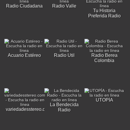
Radio Ciudadana
Radio Valle
Tu Historia
Preferida Radio
Acuario Estéreo
Radio Util
Radio Berea
Colombia
UTOPÍA
La Bendecida
variedadesstereo.com
Radio