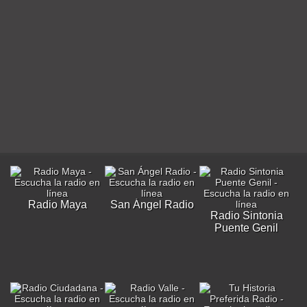
Radio Maya
San Ángel Radio
Radio Sintonia
Puente Genil