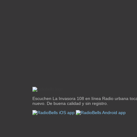
Escuchen La Invasora 108 en línea Radio urbana toc
nuevo. De buena calidad y sin registro.