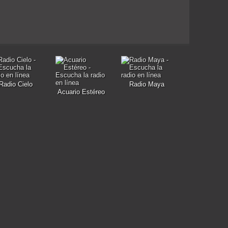
Radio Cielo
Radio Maya
Acuario Estéreo