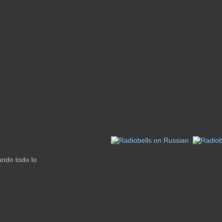
ando todo lo