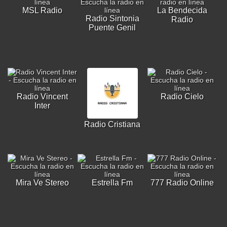
MSL Radio
La Bendecida
Radio Sintonia
Radio
Puente Genil
Radio Vincent
Radio Cielo
Inter
Radio Cristiana
Mira Ve Stereo
Estrella Fm
777 Radio Online