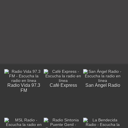
Radio Vida 97.3
Café Express
San Ángel Radio
FM