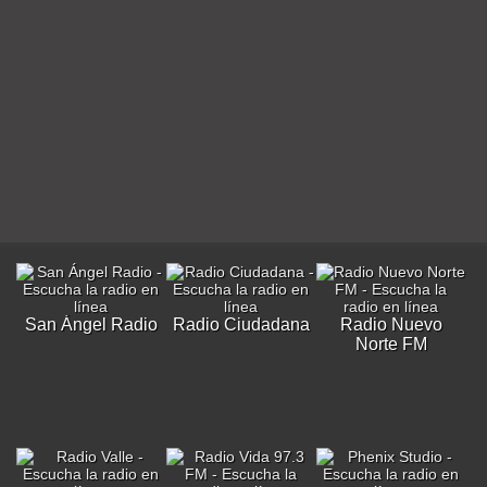
San Ángel Radio
Radio Ciudadana
Radio Nuevo
Norte FM