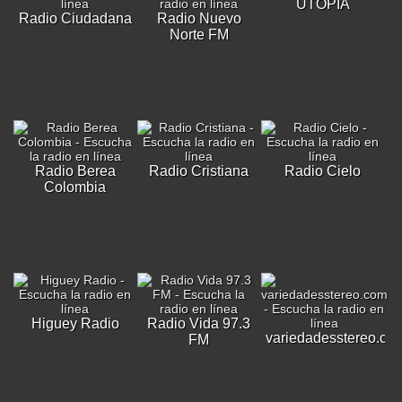
UTOPÍA
Radio Ciudadana
Radio Nuevo
Norte FM
Radio Berea
Radio Cristiana
Radio Cielo
Colombia
Higuey Radio
Radio Vida 97.3
variedadesstereo.co
FM