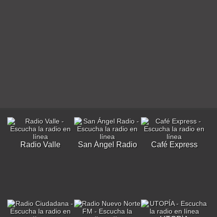
Radio Valle
San Ángel Radio
Café Express