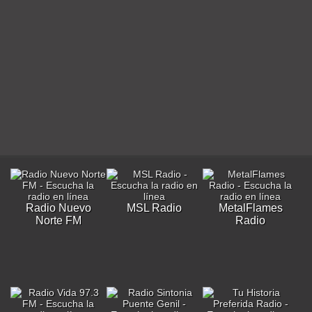
Radio Nuevo
MSL Radio
MetalFlames
Norte FM
Radio