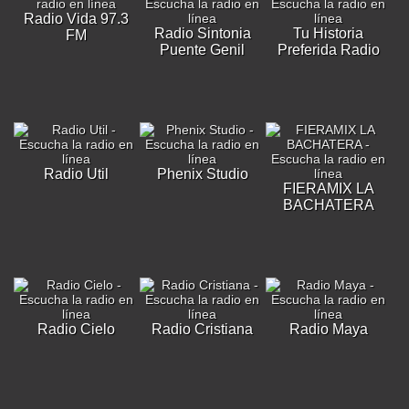
Radio Vida 97.3
Radio Sintonia
Tu Historia
FM
Puente Genil
Preferida Radio
Radio Util
Phenix Studio
FIERAMIX LA
BACHATERA
Radio Cielo
Radio Cristiana
Radio Maya