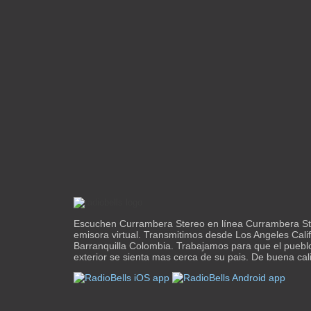
Escuchen Currambera Stereo en línea Currambera S
emisora virtual. Transmitimos desde Los Angeles Calif
Barranquilla Colombia. Trabajamos para que el puebl
exterior se sienta mas cerca de su pais. De buena cali