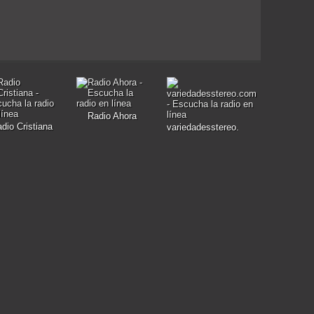
Radio Ahora
dio Cristiana
variedadesstereo.com