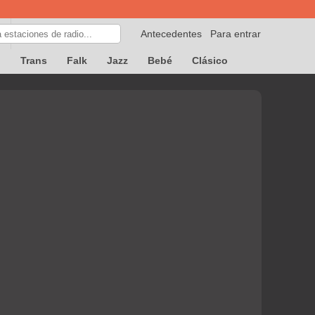
Antecedentes
Para entrar
p
Trans
Falk
Jazz
Bebé
Clásico