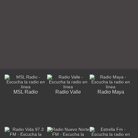
MSL Radio
Radio Valle
Radio Maya