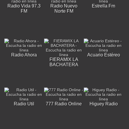
Radio Vida 97.3
Radio Nuevo
Estrella Fm
FM
Norte FM
Radio Ahora
Acuario Estéreo
FIERAMIX LA
BACHATERA
Radio Util
777 Radio Online
Higuey Radio