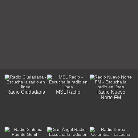
Radio Ciudadana
MSL Radio
Radio Nuevo
Norte FM