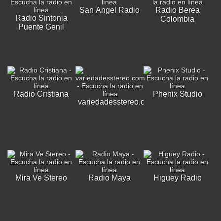
San Ángel Radio
Radio Berea
Radio Sintonia
Colombia
Puente Genil
Radio Cristiana
Phenix Studio
variedadesstereo.com
Mira Ve Stereo
Radio Maya
Higuey Radio