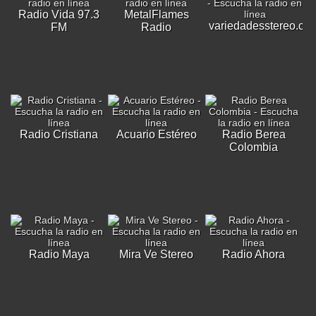
Radio Vida 97.3
MetalFlames
variedadesstereo.co
FM
Radio
Radio Cristiana
Acuario Estéreo
Radio Berea
Colombia
Radio Maya
Mira Ve Stereo
Radio Ahora