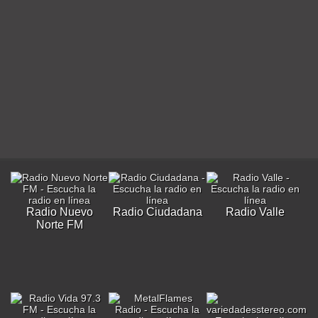
Radio Nuevo
Radio Ciudadana
Radio Valle
Norte FM