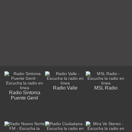
Radio Valle
MSL Radio
Radio Sintonia
Puente Genil