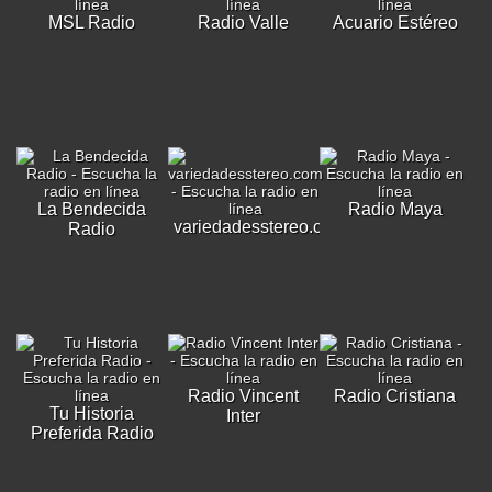
MSL Radio
Radio Valle
Acuario Estéreo
La Bendecida
Radio Maya
variedadesstereo.com
Radio
Radio Vincent
Radio Cristiana
Tu Historia
Inter
Preferida Radio