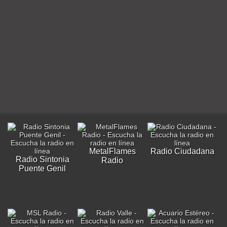
MetalFlames
Radio Ciudadana
Radio Sintonia
Radio
Puente Genil