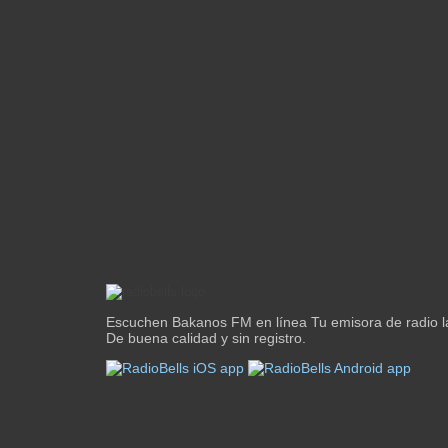
Escuchen Bakanos FM en línea Tu emisora de radio l
De buena calidad y sin registro.