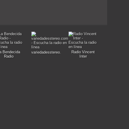
a Bendecida
Radio Vincent
variedadesstereo.com
Radio
Inter