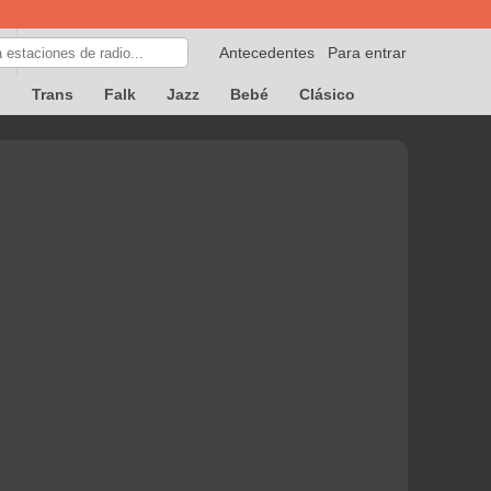
Antecedentes
Para entrar
p
Trans
Falk
Jazz
Bebé
Clásico