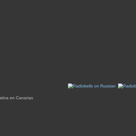
atina en Canarias