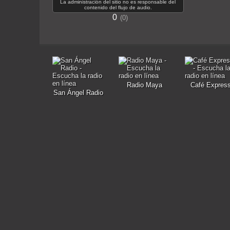
La administración del sitio no es responsable del
contenido del flujo de audio.
0
0
Radio Maya
Café Expres
San Ángel Radio