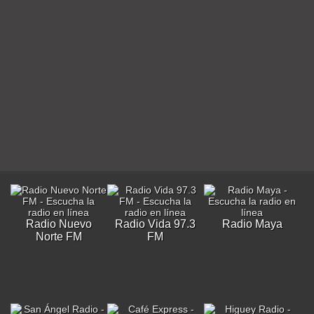
Radio Nuevo
Radio Vida 97.3
Radio Maya
Norte FM
FM