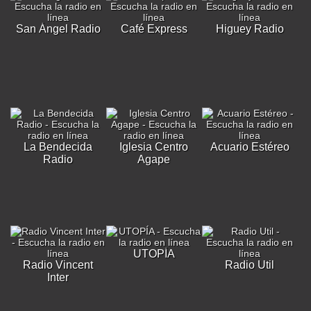
San Ángel Radio
Café Express
Higuey Radio
La Bendecida
Iglesia Centro
Acuario Estéreo
Radio
Agape
UTOPÍA
Radio Vincent
Radio Util
Inter